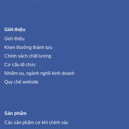
Giới thiệu
Giới thiệu
Khen thưởng thành tựu
Chính sách chất lượng
Cơ cấu tổ chức
Nhiệm vụ, ngành nghề kinh doanh
Quy chế website
Sản phẩm
Các sản phẩm cơ khí chính xác