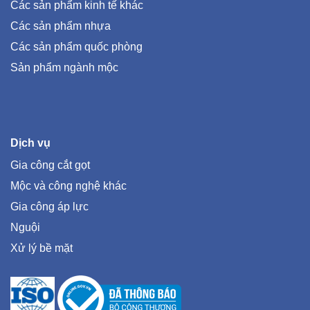
Các sản phẩm kinh tế khác
Các sản phẩm nhựa
Các sản phẩm quốc phòng
Sản phẩm ngành mộc
Dịch vụ
Gia công cắt gọt
Mộc và công nghệ khác
Gia công áp lực
Nguội
Xử lý bề mặt