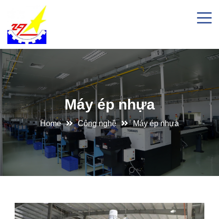
Máy ép nhựa
Home
Công nghệ
Máy ép nhựa