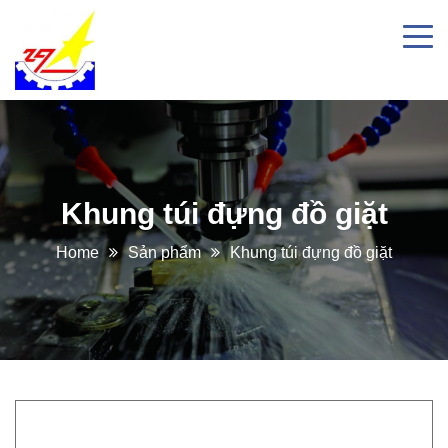
Khung túi đựng đồ giặt
Home
Sản phẩm
Khung túi đựng đồ giặt