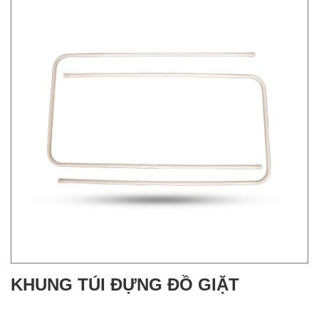
KHUNG TÚI ĐỰNG ĐỒ GIẶT