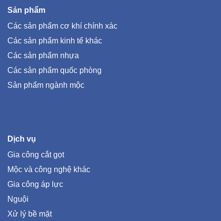
Sản phẩm
Các sản phẩm cơ khí chính xác
Các sản phẩm kinh tế khác
Các sản phẩm nhựa
Các sản phẩm quốc phòng
Sản phẩm ngành mộc
Dịch vụ
Gia công cắt gọt
Mộc và công nghệ khác
Gia công áp lực
Nguội
Xử lý bề mặt