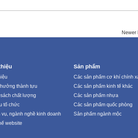
Newer 
thiệu
Sản phẩm
hiệu
Các sản phẩm cơ khí chính x
thưởng thành tựu
Các sản phẩm kinh tế khác
 sách chất lượng
Các sản phẩm nhựa
u tổ chức
Các sản phẩm quốc phòng
 vụ, ngành nghề kinh doanh
Sản phẩm ngành mộc
hế website