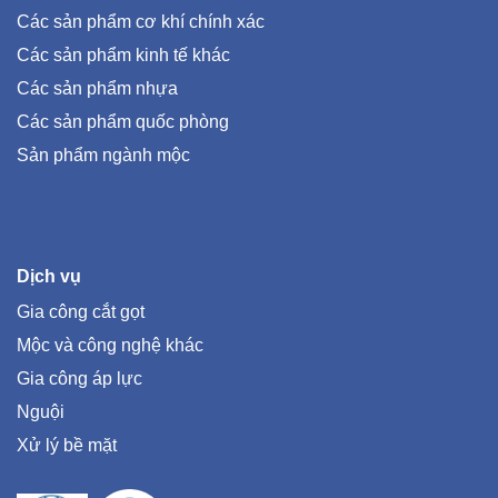
Các sản phẩm cơ khí chính xác
Các sản phẩm kinh tế khác
Các sản phẩm nhựa
Các sản phẩm quốc phòng
Sản phẩm ngành mộc
Dịch vụ
Gia công cắt gọt
Mộc và công nghệ khác
Gia công áp lực
Nguội
Xử lý bề mặt