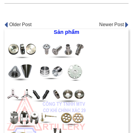
Post
Older Post
Newer Post
Sản phẩm
navigation