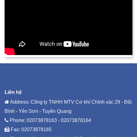
Liên hệ
Address: Công ty TNHH MTV Cơ khí Chính xác 29 - Đội
Bình - Yên Sơn - Tuyên Quang
Phone:
02073878163 - 02073878164
Fax: 02073878165