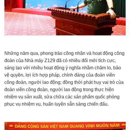
Những năm qua, phong trào công nhân và hoạt động công
đoàn của Nhà máy Z129 đã có nhiều đổi mới tích cực,
sáng tạo với nhiều hoạt động ý nghĩa nhằm chăm lo, bảo
vệ quyền, lợi ích hợp pháp, chính đáng của đoàn viên
công đoàn, người lao động; đồng thời phát huy vai trò của
đoàn viên công đoàn, người lao động trong thực hiện
nhiệm vụ sản xuất, sửa chữa các sản phẩm quốc phòng
phục vụ nhiệm vụ, huấn luyện sẵn sàng chiến đấu.