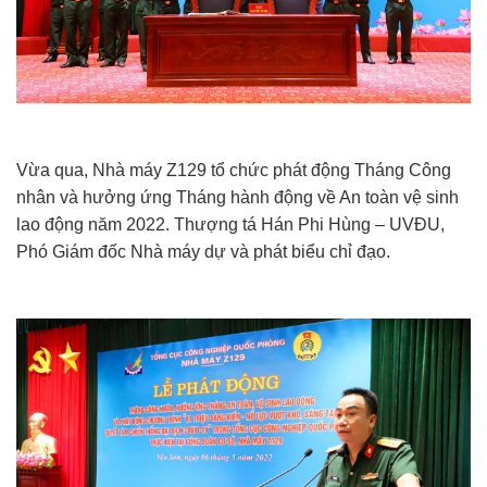
Vừa qua, Nhà máy Z129 tổ chức phát động Tháng Công
nhân và hưởng ứng Tháng hành động về An toàn vệ sinh
lao động năm 2022. Thượng tá Hán Phi Hùng – UVĐU,
Phó Giám đốc Nhà máy dự và phát biểu chỉ đạo.