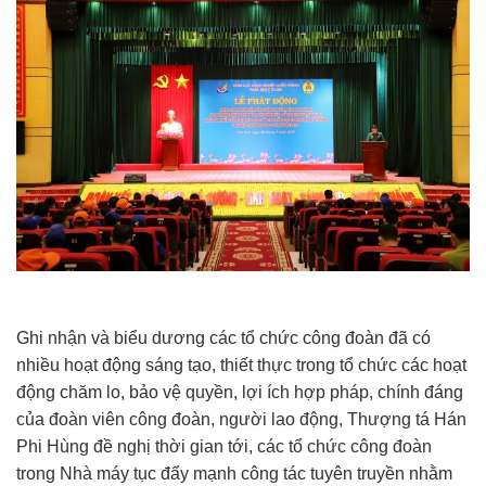
Ghi nhận và biểu dương các tổ chức công đoàn đã có
nhiều hoạt động sáng tạo, thiết thực trong tổ chức các hoạt
động chăm lo, bảo vệ quyền, lợi ích hợp pháp, chính đáng
của đoàn viên công đoàn, người lao động, Thượng tá Hán
Phi Hùng đề nghị thời gian tới, các tổ chức công đoàn
trong Nhà máy tục đẩy mạnh công tác tuyên truyền nhằm