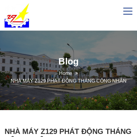
Blog
Home
NHÀ MÁY Z129 PHÁT ĐỘNG THÁNG CÔNG NHÂN
NHÀ MÁY Z129 PHÁT ĐỘNG THÁNG