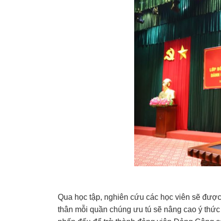
Qua học tập, nghiên cứu các học viên sẽ được 
thân mỗi quần chúng ưu tú sẽ nâng cao ý thức 