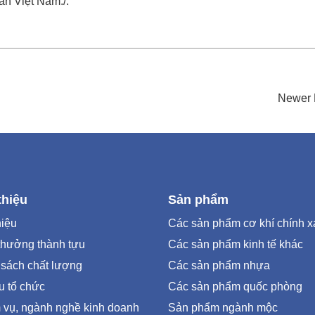
ản Việt Nam./.
Newer 
thiệu
Sản phẩm
hiệu
Các sản phẩm cơ khí chính x
thưởng thành tựu
Các sản phẩm kinh tế khác
 sách chất lượng
Các sản phẩm nhựa
u tổ chức
Các sản phẩm quốc phòng
 vụ, ngành nghề kinh doanh
Sản phẩm ngành mộc