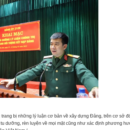
trang bị những lý luận cơ bản về xây dựng Đảng, trên cơ sở đo
tu dưỡng, rèn luyện về mọi mặt cũng như xác định phương hư