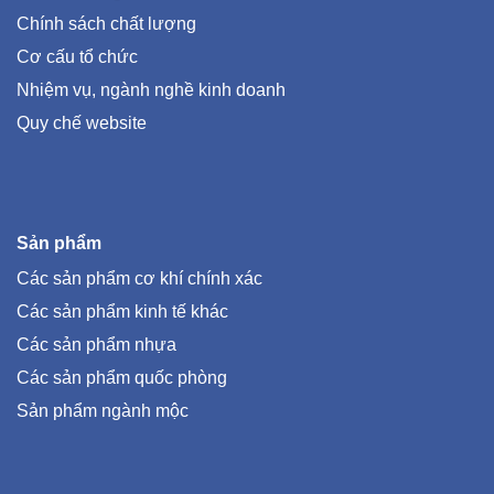
Chính sách chất lượng
Cơ cấu tổ chức
Nhiệm vụ, ngành nghề kinh doanh
Quy chế website
Sản phẩm
Các sản phẩm cơ khí chính xác
Các sản phẩm kinh tế khác
Các sản phẩm nhựa
Các sản phẩm quốc phòng
Sản phẩm ngành mộc